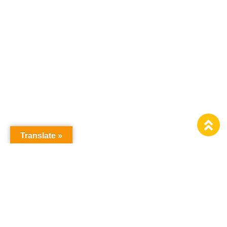
Translate »