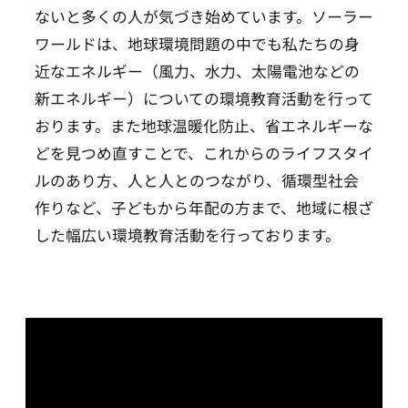
ないと多くの人が気づき始めています。
ソーラー
ワールドは、地球環境問題の中でも私たちの身
近なエネルギー
（風力、水力、太陽電池などの
新エネルギー）についての環境教育活動を行って
おります。
また地球温暖化防止、省エネルギーな
どを見つめ直すことで、これからのライフスタイ
ルのあり方、
人と人とのつながり、循環型社会
作りなど、子どもから年配の方まで、地域に根ざ
した幅広い環境教育活動を行っております。