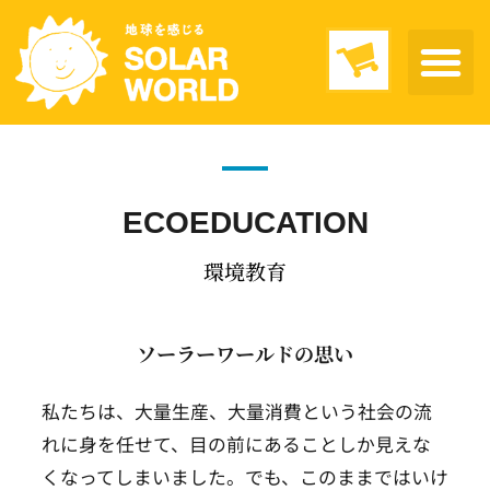
ECOEDUCATION
環境教育
ソーラーワールドの思い
私たちは、大量生産、大量消費という社会の流
れに身を任せて、目の前にあることしか見えな
くなってしまいました。
でも、このままではいけ