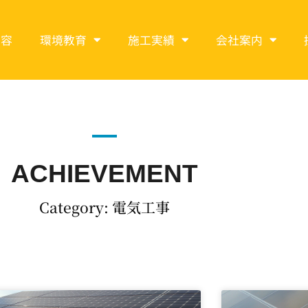
内容
環境教育
施工実績
会社案内
ACHIEVEMENT
Category: 電気工事