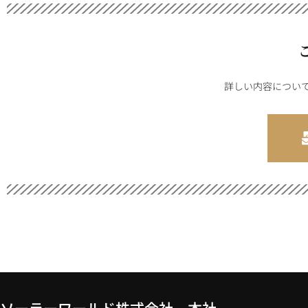
詳しい内容につい