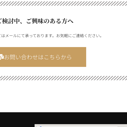
ご検討中、ご興味のある方へ
てはメールにて承っております。お気軽にご連絡ください。
お問い合わせはこちらから