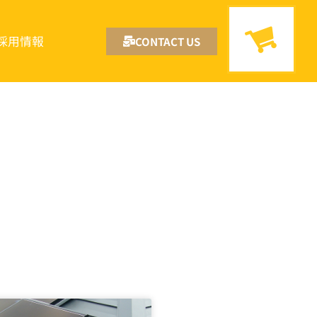
採用情報
CONTACT US