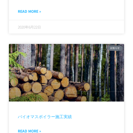
READ MORE »
2020年6月22日
お知らせ
バイオマスボイラー施工実績
READ MORE »