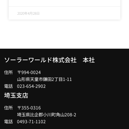
2020年4月28日
ソーラーワールド株式会社 本社
住所 〒994-0024
山形県天童市鎌田2丁目1-11
電話 023-654-2902
埼玉支店
住所 〒355-0316
埼玉県比企郡小川町角山208-2
電話 0493-71-1102