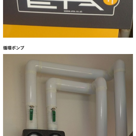
循環ポンプ