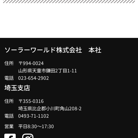
ソーラーワールド株式会社 本社
住所 〒994-0024
山形県天童市鎌田2丁目1-11
電話 023-654-2902
埼玉支店
住所 〒355-0316
埼玉県比企郡小川町角山208-2
電話 0493-71-1102
営業 平日8:30～17:30