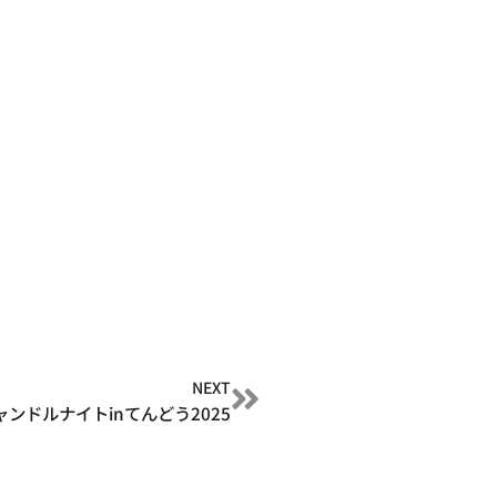
NEXT
ャンドルナイトinてんどう2025