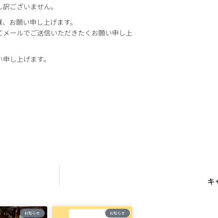
し訳ございません。
様、お願い申し上げます。
てメールでご送信いただきたくお願い申し上
い申し上げます。
キ
お知らせ
お知らせ