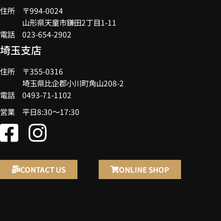
住所 〒994-0024
山形県天童市鎌田2丁目1-11
電話 023-654-2902
埼玉支店
住所 〒355-0316
埼玉県比企郡小川町角山208-2
電話 0493-71-1102
営業 平日8:30～17:30
CONTACT US
ONLINE SHOP