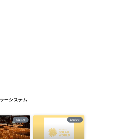
ーラーシステム
お知らせ
お知らせ