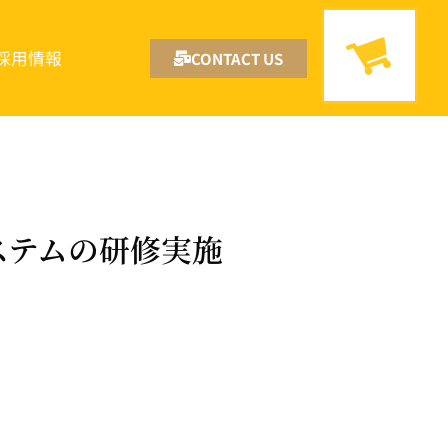
採用情報
CONTACT US
ステムの研修実施