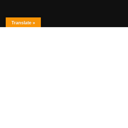
Translate »