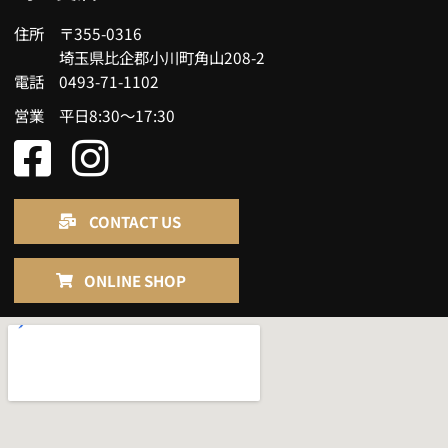
住所 〒355-0316
埼玉県比企郡小川町角山208-2
電話 0493-71-1102
営業 平日8:30～17:30
CONTACT US
ONLINE SHOP