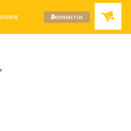
採用情報
CONTACT US
プ