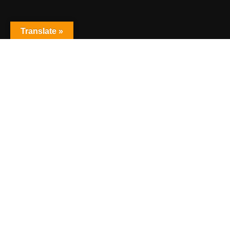
Translate »