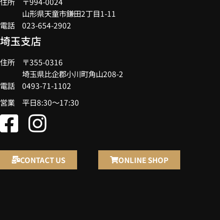
住所 〒994-0024
山形県天童市鎌田2丁目1-11
電話 023-654-2902
埼玉支店
住所 〒355-0316
埼玉県比企郡小川町角山208-2
電話 0493-71-1102
営業 平日8:30～17:30
CONTACT US
ONLINE SHOP