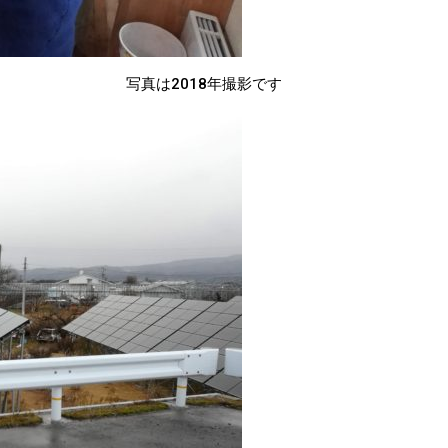
写真は2018年撮影です