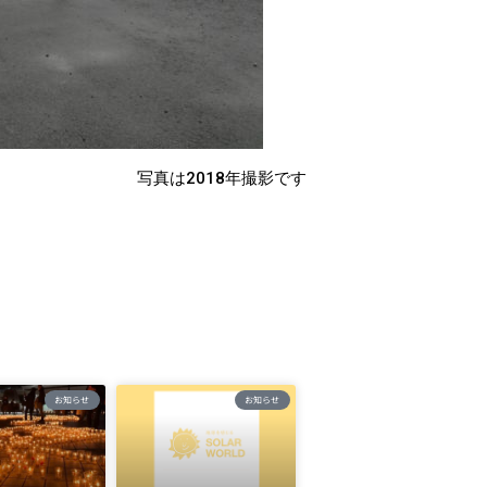
写真は2018年撮影です
お知らせ
お知らせ