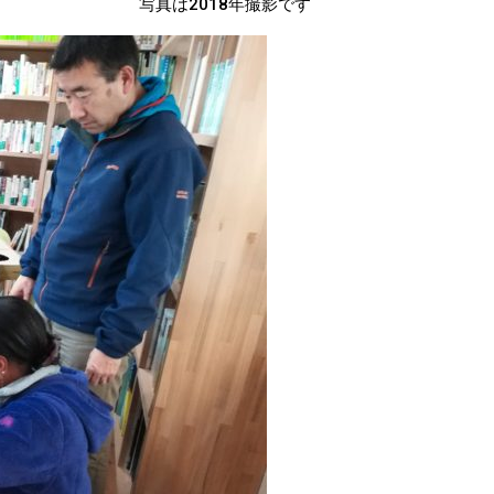
写真は2018年撮影です