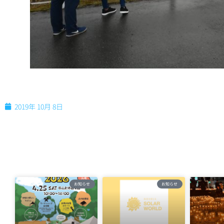
2019年 10月 8日
お知らせ
お知らせ